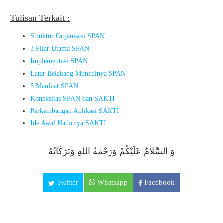
Tulisan Terkait :
Struktur Organisasi SPAN
3 Pilar Utama SPAN
Implementasi SPAN
Latar Belakang Munculnya SPAN
5 Manfaat SPAN
Koneksitas SPAN dan SAKTI
Perkembangan Aplikasi SAKTI
Ide Awal Hadirnya SAKTI
وَ السَّلاَمُ عَلَيْكُمْ وَرَحْمَةُ اللهِ وَبَرَكَاتُهُ
Twitter
Whatsapp
Facebook