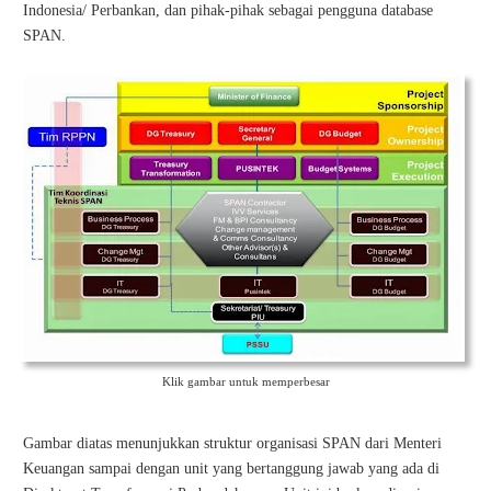
Indonesia/
Perbankan, dan pihak-pihak sebagai pengguna database
SPAN.
Klik gambar untuk memperbesar
Gambar diatas menunjukkan struktur organisasi SPAN dari Menteri
Keuangan sampai dengan
unit yang bertanggung jawab yang ada di