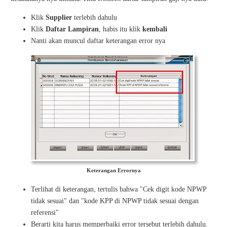
Klik
Supplier
terlebih dahulu
Klik
Daftar Lampiran
, habis itu klik
kembali
Nanti akan muncul daftar keterangan error nya
Keterangan Errornya
Terlihat di keterangan, tertulis bahwa "Cek digit kode NPWP
tidak sesuai" dan "kode KPP di NPWP tidak sesuai dengan
referensi"
Berarti kita harus memperbaiki error tersebut terlebih dahulu.