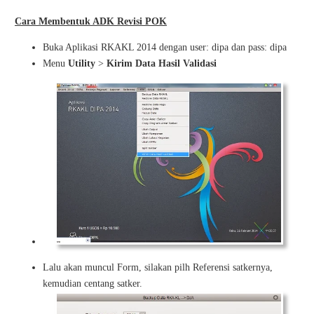
Cara Membentuk ADK Revisi POK
Buka Aplikasi RKAKL 2014 dengan user: dipa dan pass: dipa
Menu
Utility
>
Kirim Data Hasil Validasi
Lalu akan muncul Form, silakan pilh Referensi satkernya,
kemudian centang satker.