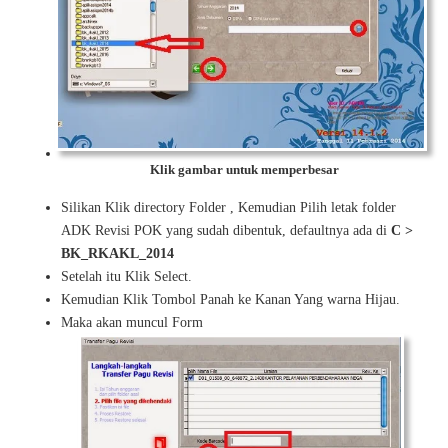
Klik gambar untuk memperbesar
Silikan Klik directory Folder , Kemudian Pilih letak folder
ADK Revisi POK yang sudah dibentuk, defaultnya ada di
C >
BK_RKAKL_2014
Setelah itu Klik Select.
Kemudian Klik Tombol Panah ke Kanan Yang warna Hijau.
Maka akan muncul Form