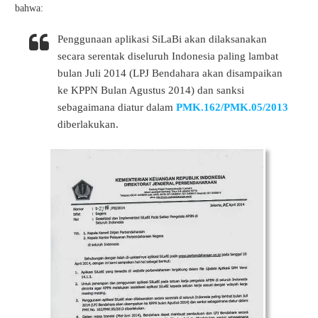
bahwa:
Penggunaan aplikasi SiLaBi akan dilaksanakan
secara serentak diseluruh Indonesia paling lambat
bulan Juli 2014 (LPJ Bendahara akan disampaikan
ke KPPN Bulan Agustus 2014) dan sanksi
sebagaimana diatur dalam
PMK.162/PMK.05/2013
diberlakukan.