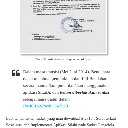
S-2718 Sosialisasi dan Implementasi Silabi
Dalam masa transisi (Mei-Juni 2014), Bendahara
dapat membuat pembukuan dan LPJ Bendahara
secara manual/komputer dan/atau menggunakan
aplikasi SiLaBi, dan
belum diberlakukan sanksi
sebagaimana diatur dalam
PMK.162/PMK.05/2013
.
Buat temen-temen satker yang mau download S-2718 : Surat terkait
Sosialisasi dan Implementasi Aplikasi Silabi pada Satker Pengelola