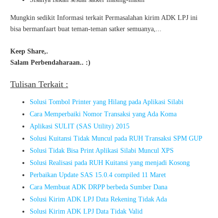
Mungkin sedikit Informasi terkait Permasalahan kirim ADK LPJ ini
bisa bermanfaart buat teman-teman satker semuanya,...
Keep Share,.
Salam Perbendaharaan.. :)
Tulisan Terkait :
Solusi Tombol Printer yang Hilang pada Aplikasi Silabi
Cara Memperbaiki Nomor Transaksi yang Ada Koma
Aplikasi SULIT (SAS Utility) 2015
Solusi Kuitansi Tidak Muncul pada RUH Transaksi SPM GUP
Solusi Tidak Bisa Print Aplikasi Silabi Muncul XPS
Solusi Realisasi pada RUH Kuitansi yang menjadi Kosong
Perbaikan Update SAS 15.0.4 compiled 11 Maret
Cara Membuat ADK DRPP berbeda Sumber Dana
Solusi Kirim ADK LPJ Data Rekening Tidak Ada
Solusi Kirim ADK LPJ Data Tidak Valid