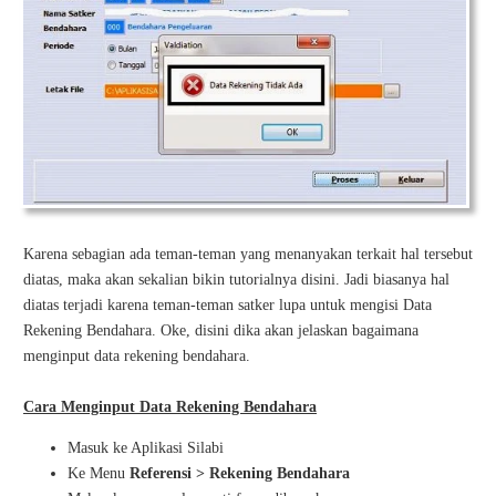
Karena sebagian ada teman-teman yang menanyakan terkait hal tersebut
diatas, maka akan sekalian bikin tutorialnya disini. Jadi biasanya hal
diatas terjadi karena teman-teman satker lupa untuk mengisi Data
Rekening Bendahara. Oke, disini dika akan jelaskan bagaimana
menginput data rekening bendahara.
Cara Menginput Data Rekening Bendahara
Masuk ke Aplikasi Silabi
Ke Menu
Referensi > Rekening Bendahara